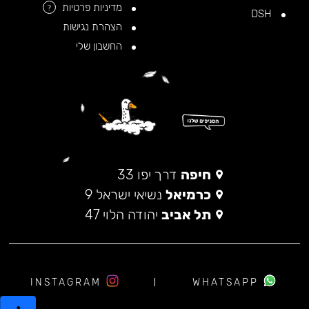
מדיניות פרטיות
?
DSH
הצהרת נגישות
החשבון שלי
חיפה
דרך יפו 33
כרמיאל
נשיאי ישראל 9
תל אביב
יהודה הלוי 47
INSTAGRAM
WHATSAPP