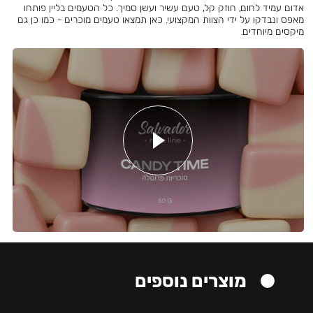
אדום עמיד לחום, חוזק קל, טעם עשיר ועשן סמיך. כל הטעמים בליין פותחו
מאפס ונבדקו על ידי הצוות המקצועי. כאן תמצאו טעמים מוכרים - כמו כן גם
מיקסים מיוחדים.
מוצרים נוספים