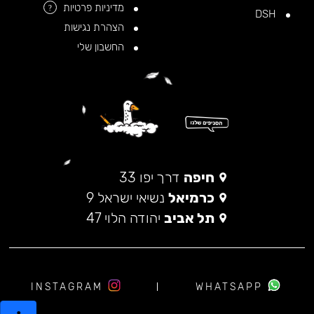
מדיניות פרטיות
?
DSH
הצהרת נגישות
החשבון שלי
חיפה
דרך יפו 33
כרמיאל
נשיאי ישראל 9
תל אביב
יהודה הלוי 47
INSTAGRAM
WHATSAPP