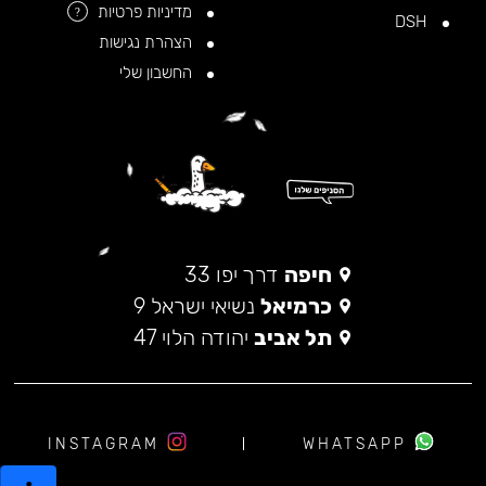
מדיניות פרטיות
?
DSH
הצהרת נגישות
החשבון שלי
חיפה
דרך יפו 33
כרמיאל
נשיאי ישראל 9
תל אביב
יהודה הלוי 47
INSTAGRAM
WHATSAPP