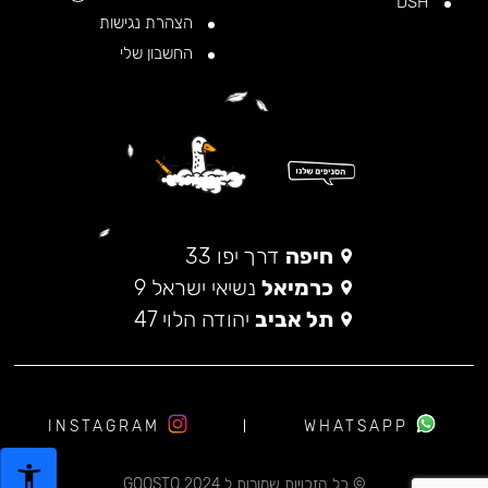
DSH
הצהרת נגישות
החשבון שלי
חיפה
דרך יפו 33
כרמיאל
נשיאי ישראל 9
תל אביב
יהודה הלוי 47
INSTAGRAM
WHATSAPP
© כל הזכויות שמורות ל 2024 GOOSTO