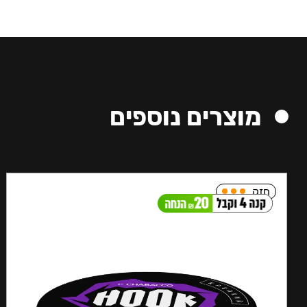
מוצרים נוספים
חזק