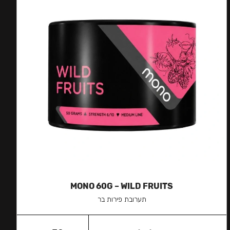
MONO 60G – WILD FRUITS
תערובת פירות בר