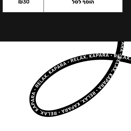
הוסף לסל
30
₪