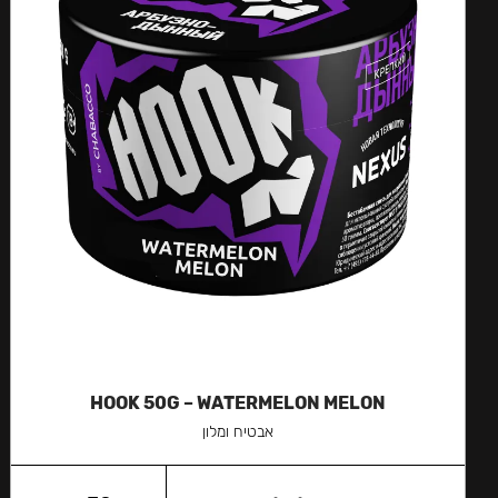
HOOK 50G – WATERMELON MELON
אבטיח ומלון