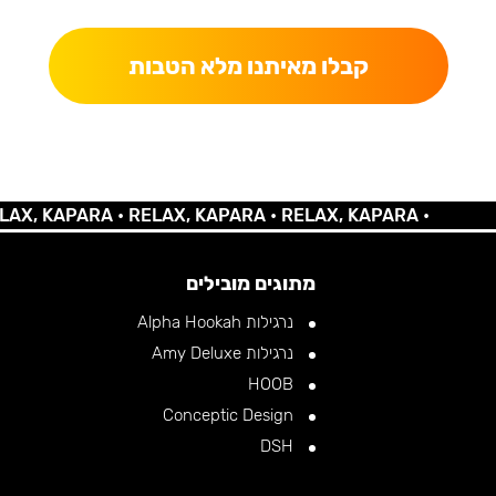
קבלו מאיתנו מלא הטבות
KAPARA •
RELAX, KAPARA •
RELAX, KAPARA •
מתוגים מובילים
נרגילות Alpha Hookah
נרגילות Amy Deluxe
HOOB
Conceptic Design
DSH