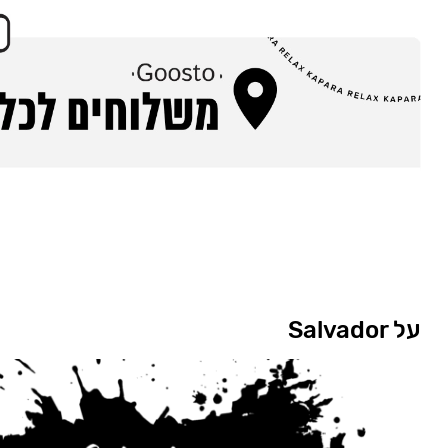
על Salvador