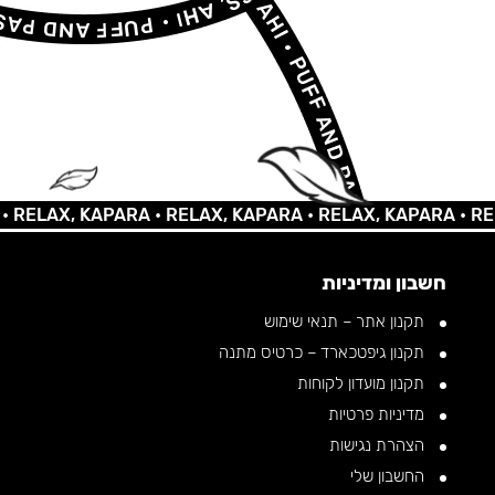
AX, KAPARA •
RELAX, KAPARA •
RELAX, KAPARA •
RELAX, 
חשבון ומדיניות
תקנון אתר – תנאי שימוש
תקנון גיפטכארד – כרטיס מתנה
תקנון מועדון לקוחות
מדיניות פרטיות
הצהרת נגישות
החשבון שלי