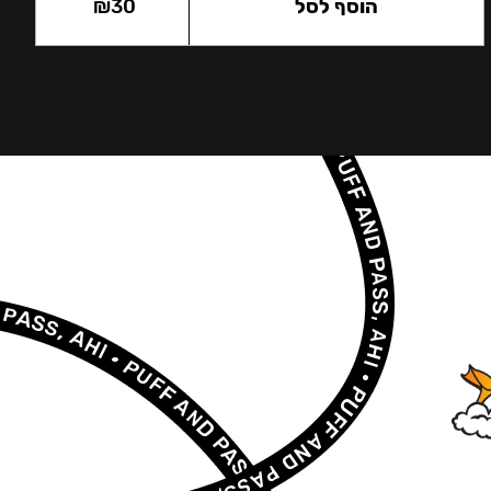
הוסף לסל
30
₪