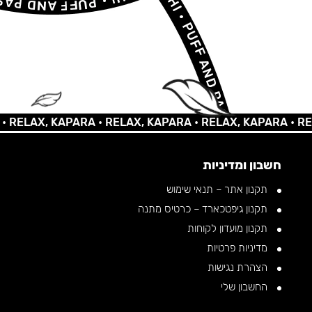
AX, KAPARA •
RELAX, KAPARA •
RELAX, KAPARA •
RELAX, 
חשבון ומדיניות
תקנון אתר – תנאי שימוש
תקנון גיפטכארד – כרטיס מתנה
תקנון מועדון לקוחות
מדיניות פרטיות
הצהרת נגישות
החשבון שלי