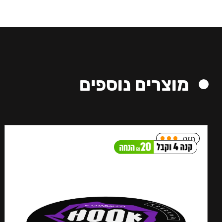
מוצרים נוספים
חזק