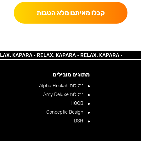
קבלו מאיתנו מלא הטבות
KAPARA •
RELAX, KAPARA •
RELAX, KAPARA •
מתוגים מובילים
נרגילות Alpha Hookah
נרגילות Amy Deluxe
HOOB
Conceptic Design
DSH