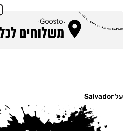
על Salvador