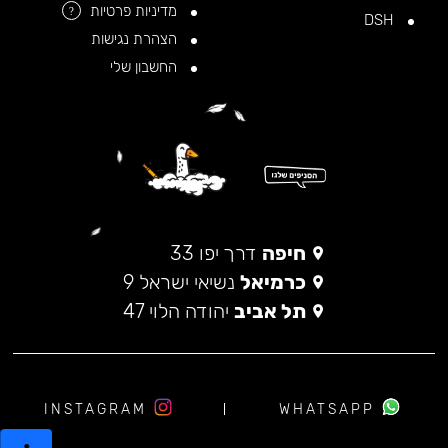
מדיניות פרטיות
?
DSH
הצהרת נגישות
החשבון שלי
חיפה
דרך יפו 33
כרמיאל
נשיאי ישראל 9
תל אביב
יהודה הלוי 47
INSTAGRAM
WHATSAPP