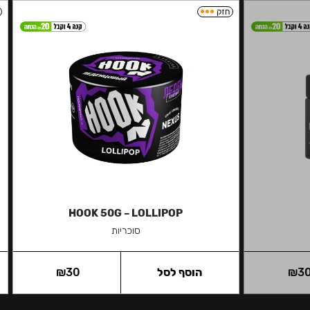
חזק
HOOK 50G – LOLLIPOP
סוכריות
3
₪
הוסף לסל
30
₪