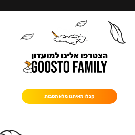
הצטרפו אלינו למועדון
כאן מקבלים יותר — הטבות, עדכונים והפתעות בלעדיות.
קבלו מאיתנו מלא הטבות