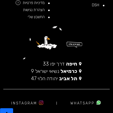
מדיניות פרטיות
?
DSH
הצהרת נגישות
החשבון שלי
חיפה
דרך יפו 33
כרמיאל
נשיאי ישראל 9
תל אביב
יהודה הלוי 47
INSTAGRAM
WHATSAPP