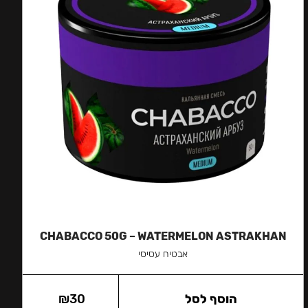
CHABACCO 50G – WATERMELON ASTRAKHAN
אבטיח עסיסי
הוסף לסל
30
₪