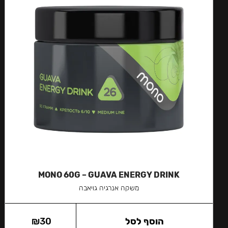
MONO 60G – GUAVA ENERGY DRINK
משקה אנרגיה גויאבה
הוסף לסל
30
₪