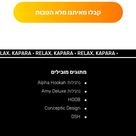
קבלו מאיתנו מלא הטבות
KAPARA •
RELAX, KAPARA •
RELAX, KAPARA •
מתוגים מובילים
נרגילות Alpha Hookah
נרגילות Amy Deluxe
HOOB
Conceptic Design
DSH