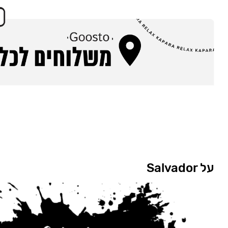
על Salvador