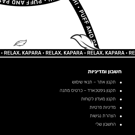
AX, KAPARA •
RELAX, KAPARA •
RELAX, KAPARA •
RELAX, 
חשבון ומדיניות
תקנון אתר – תנאי שימוש
תקנון גיפטכארד – כרטיס מתנה
תקנון מועדון לקוחות
מדיניות פרטיות
הצהרת נגישות
החשבון שלי