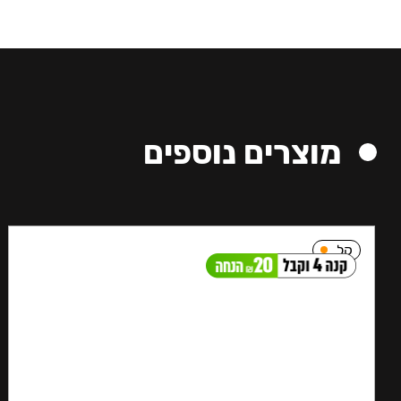
מוצרים נוספים
קל