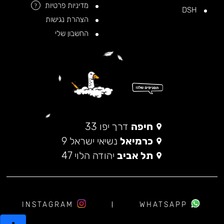
מדיניות פרטיות
?
DSH
הצהרת נגישות
החשבון שלי
חיפה
דרך יפו 33
כרמיאל
נשיאי ישראל 9
תל אביב
יהודה הלוי 47
INSTAGRAM
WHATSAPP