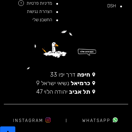
מדיניות פרטיות
?
DSH
הצהרת נגישות
החשבון שלי
חיפה
דרך יפו 33
כרמיאל
נשיאי ישראל 9
תל אביב
יהודה הלוי 47
INSTAGRAM
WHATSAPP