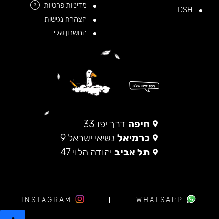
מדיניות פרטיות
?
DSH
הצהרת נגישות
החשבון שלי
חיפה
דרך יפו 33
כרמיאל
נשיאי ישראל 9
תל אביב
יהודה הלוי 47
INSTAGRAM
WHATSAPP