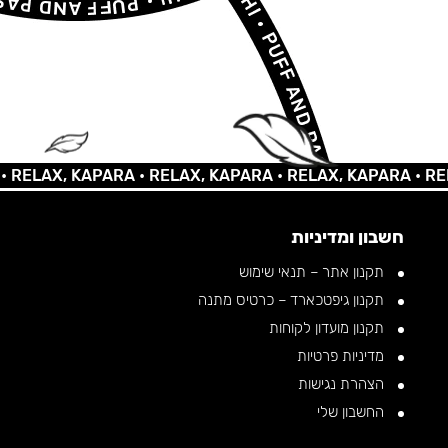
AX, KAPARA •
RELAX, KAPARA •
RELAX, KAPARA •
RELAX, 
חשבון ומדיניות
תקנון אתר – תנאי שימוש
תקנון גיפטכארד – כרטיס מתנה
תקנון מועדון לקוחות
מדיניות פרטיות
הצהרת נגישות
החשבון שלי