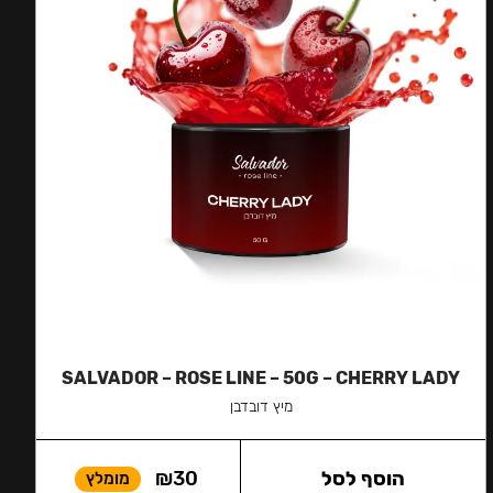
SALVADOR – ROSE LINE – 50G – CHERRY LADY
מיץ דובדבן
הוסף לסל
30
₪
מומלץ