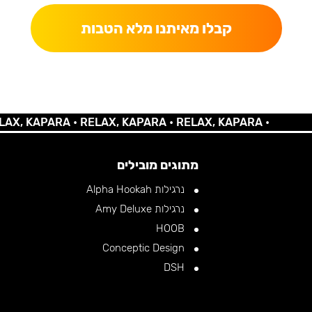
קבלו מאיתנו מלא הטבות
KAPARA •
RELAX, KAPARA •
RELAX, KAPARA •
מתוגים מובילים
נרגילות Alpha Hookah
נרגילות Amy Deluxe
HOOB
Conceptic Design
DSH