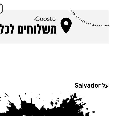
על Salvador