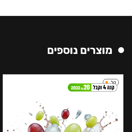
מוצרים נוספים
קל