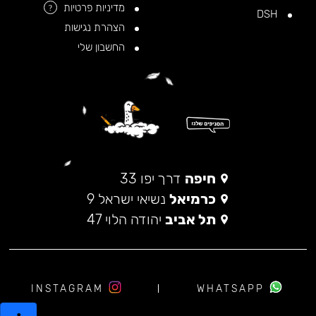
מדיניות פרטיות
?
DSH
הצהרת נגישות
החשבון שלי
חיפה
דרך יפו 33
כרמיאל
נשיאי ישראל 9
תל אביב
יהודה הלוי 47
INSTAGRAM
WHATSAPP