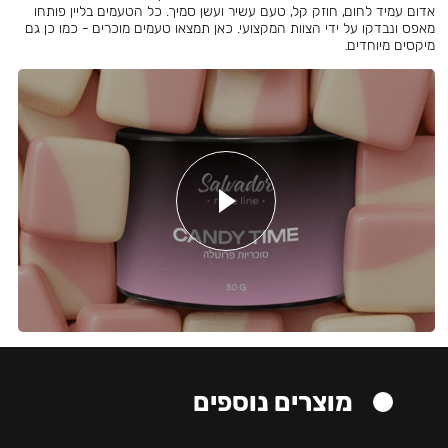
אדום עמיד לחום, חוזק קל, טעם עשיר ועשן סמיך. כל הטעמים בליין פותחו
מאפס ונבדקו על ידי הצוות המקצועי. כאן תמצאו טעמים מוכרים - כמו כן גם
מיקסים מיוחדים.
מוצרים נוספים