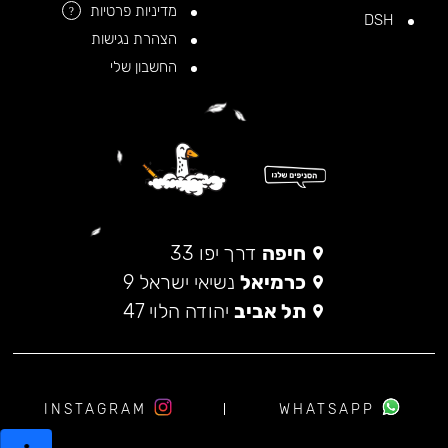
מדיניות פרטיות
?
DSH
הצהרת נגישות
החשבון שלי
חיפה
דרך יפו 33
כרמיאל
נשיאי ישראל 9
תל אביב
יהודה הלוי 47
INSTAGRAM
WHATSAPP