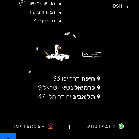
מדיניות פרטיות
?
DSH
הצהרת נגישות
החשבון שלי
חיפה
דרך יפו 33
כרמיאל
נשיאי ישראל 9
תל אביב
יהודה הלוי 47
INSTAGRAM
WHATSAPP