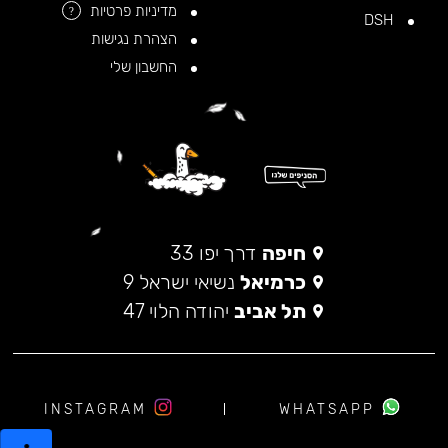
מדיניות פרטיות
?
DSH
הצהרת נגישות
החשבון שלי
חיפה
דרך יפו 33
כרמיאל
נשיאי ישראל 9
תל אביב
יהודה הלוי 47
INSTAGRAM
WHATSAPP