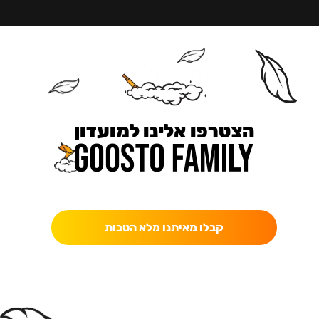
הצטרפו אלינו למועדון
כאן מקבלים יותר — הטבות, עדכונים והפתעות בלעדיות.
קבלו מאיתנו מלא הטבות