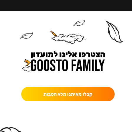
הצטרפו אלינו למועדון
כאן מקבלים יותר — הטבות, עדכונים והפתעות בלעדיות.
קבלו מאיתנו מלא הטבות