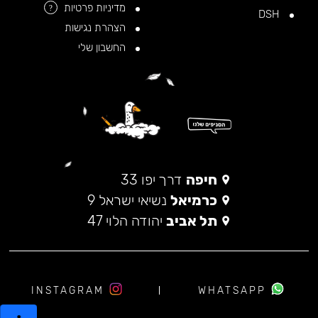
מדיניות פרטיות
?
DSH
הצהרת נגישות
החשבון שלי
חיפה
דרך יפו 33
כרמיאל
נשיאי ישראל 9
תל אביב
יהודה הלוי 47
INSTAGRAM
WHATSAPP