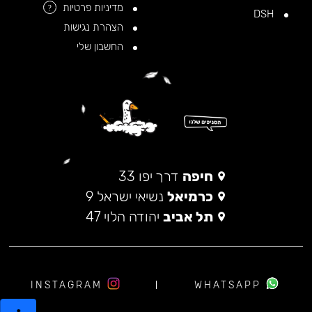
מדיניות פרטיות
?
DSH
הצהרת נגישות
החשבון שלי
חיפה
דרך יפו 33
כרמיאל
נשיאי ישראל 9
תל אביב
יהודה הלוי 47
INSTAGRAM
WHATSAPP