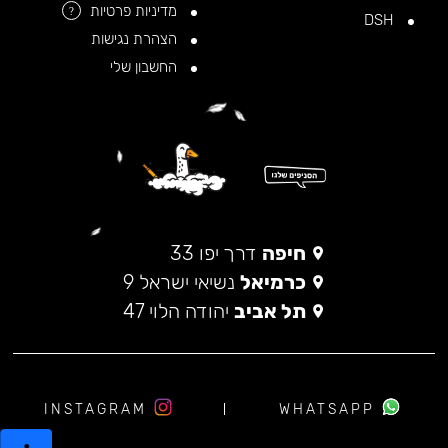
מדיניות פרטיות
?
DSH
הצהרת נגישות
החשבון שלי
חיפה
דרך יפו 33
כרמיאל
נשיאי ישראל 9
תל אביב
יהודה הלוי 47
INSTAGRAM
WHATSAPP