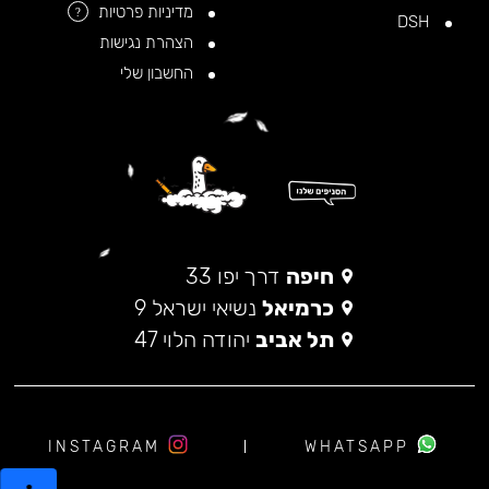
מדיניות פרטיות
?
DSH
הצהרת נגישות
החשבון שלי
חיפה
דרך יפו 33
כרמיאל
נשיאי ישראל 9
תל אביב
יהודה הלוי 47
INSTAGRAM
WHATSAPP