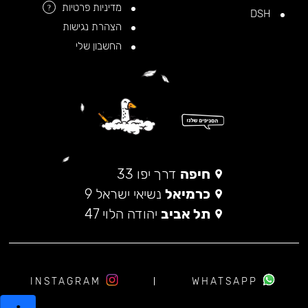
מדיניות פרטיות
?
DSH
הצהרת נגישות
החשבון שלי
חיפה
דרך יפו 33
כרמיאל
נשיאי ישראל 9
תל אביב
יהודה הלוי 47
INSTAGRAM
WHATSAPP