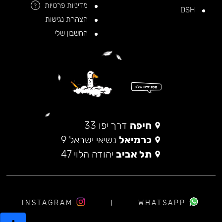
מדיניות פרטיות
?
DSH
הצהרת נגישות
החשבון שלי
חיפה
דרך יפו 33
כרמיאל
נשיאי ישראל 9
תל אביב
יהודה הלוי 47
INSTAGRAM
WHATSAPP