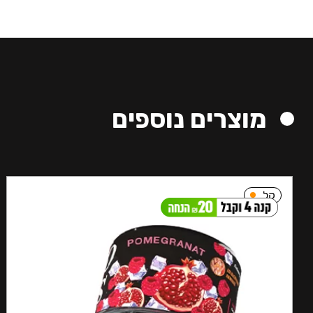
מוצרים נוספים
קל