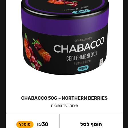
CHABACCO 50G – NORTHERN BERRIES
פירות יער צפוניות
הוסף לסל
30
₪
מומלץ