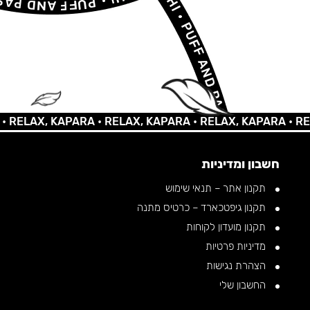
AX, KAPARA •
RELAX, KAPARA •
RELAX, KAPARA •
RELAX, 
חשבון ומדיניות
תקנון אתר – תנאי שימוש
תקנון גיפטכארד – כרטיס מתנה
תקנון מועדון לקוחות
מדיניות פרטיות
הצהרת נגישות
החשבון שלי