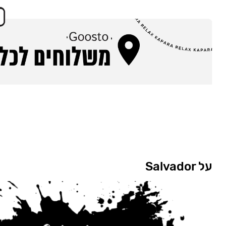
על Salvador