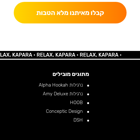
קבלו מאיתנו מלא הטבות
KAPARA •
RELAX, KAPARA •
RELAX, KAPARA •
מתוגים מובילים
נרגילות Alpha Hookah
נרגילות Amy Deluxe
HOOB
Conceptic Design
DSH