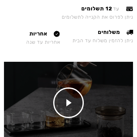
12 תשלומים
עד
ניתן לפרוס את הקנייה לתשלומים
משלוחים
אחריות
ניתן להזמין משלוח עד הבית
אחריות עד שנה