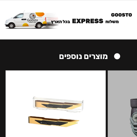
מוצרים נוספים