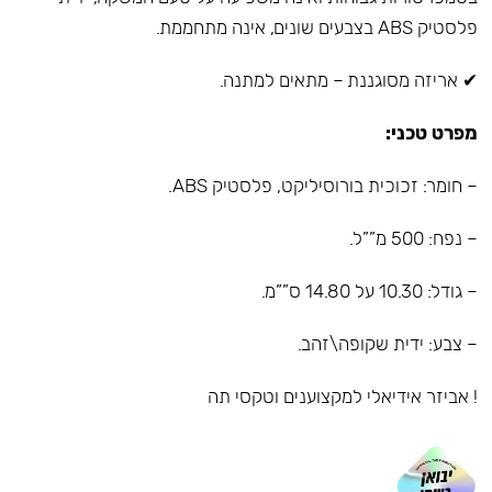
פלסטיק ABS בצבעים שונים, אינה מתחממת.
✔ אריזה מסוגננת – מתאים למתנה.
מפרט טכני:
– חומר: זכוכית בורוסיליקט, פלסטיק ABS.
– נפח: 500 מ””ל.
– גודל: 10.30 על 14.80 ס””מ.
– צבע: ידית שקופה\זהב.
! אביזר אידיאלי למקצוענים וטקסי תה