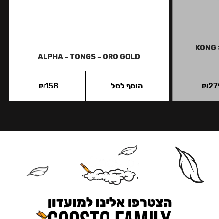
KONG 
ALPHA – TONGS – ORO GOLD
27
₪
הוסף לסל
158
₪
הצטרפו אלינו למועדון