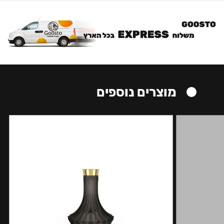
מוצרים נוספים