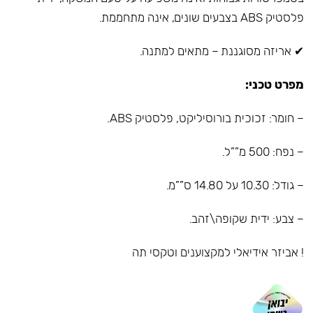
פלסטיק ABS בצבעים שונים, אינה מתחממת.
✔ אריזה מסוגננת – מתאים למתנה.
מפרט טכני:
– חומר: זכוכית בורוסיליקט, פלסטיק ABS.
– נפח: 500 מ””ל.
– גודל: 10.30 על 14.80 ס””מ.
– צבע: ידית שקופה\זהב.
! אביזר אידיאלי למקצוענים וטקסי תה