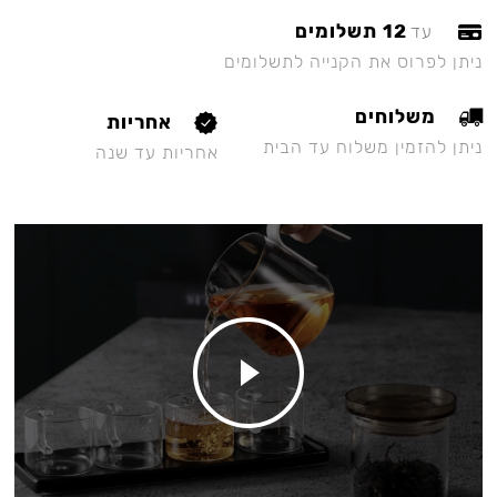
12 תשלומים
עד
ניתן לפרוס את הקנייה לתשלומים
משלוחים
אחריות
ניתן להזמין משלוח עד הבית
אחריות עד שנה