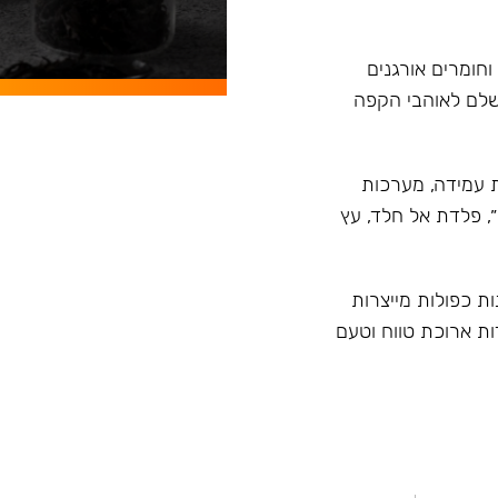
וחומרים אורגנים
ושלם לאוהבי הקפה
ית טרמית עמידה, מערכות
״, פלדת אל חלד, עץ
ות כפולות מייצרות
ות ארוכת טווח וטעם