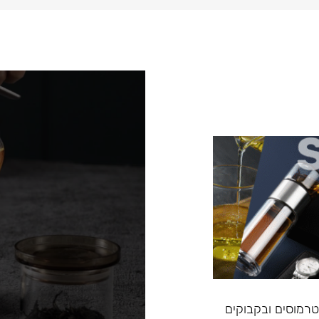
, טרמוסים ובקבוקים