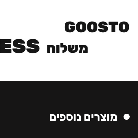
מוצרים נוספים