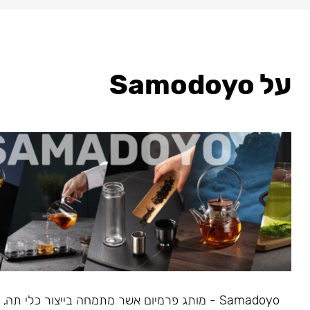
על Samodoyo
Samadoyo - מותג פרמיום אשר מתמחה בייצור כלי תה