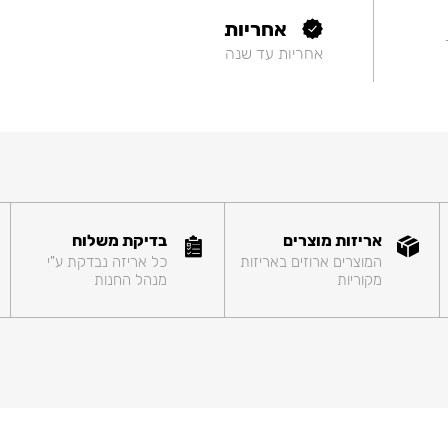
אחריות
אחריות עד שנה
אריזות מוצרים
בדיקת משלוח
המוצרים ארוזים באריזות
כל אריזה נבדקת ע"י
מקוריות
מנהל החנות