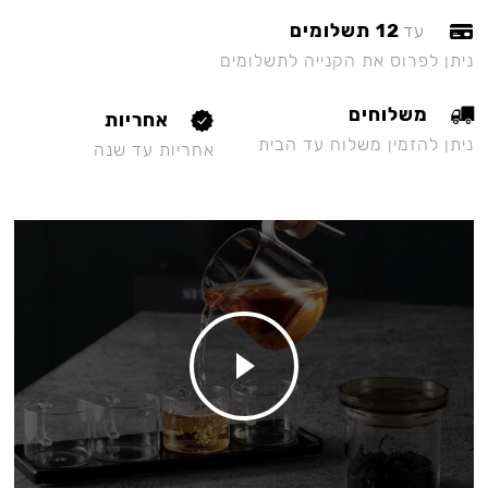
12 תשלומים
עד
ניתן לפרוס את הקנייה לתשלומים
משלוחים
אחריות
ניתן להזמין משלוח עד הבית
אחריות עד שנה