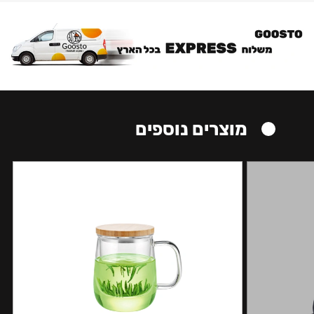
מוצרים נוספים