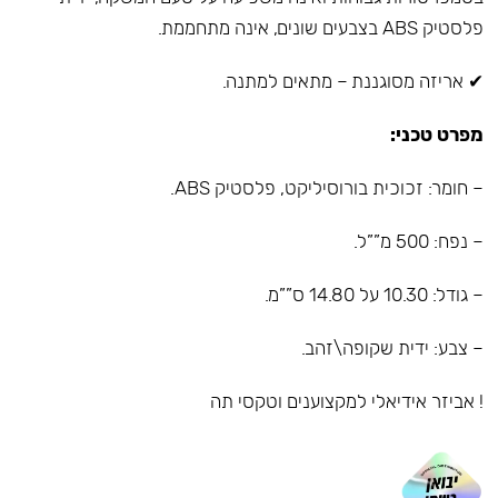
פלסטיק ABS בצבעים שונים, אינה מתחממת.
✔ אריזה מסוגננת – מתאים למתנה.
מפרט טכני:
– חומר: זכוכית בורוסיליקט, פלסטיק ABS.
– נפח: 500 מ””ל.
– גודל: 10.30 על 14.80 ס””מ.
– צבע: ידית שקופה\זהב.
! אביזר אידיאלי למקצוענים וטקסי תה