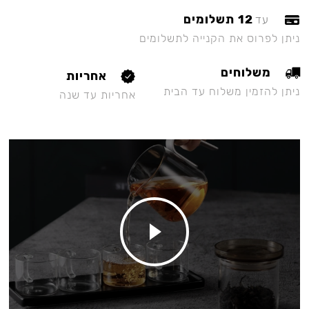
12 תשלומים
עד
ניתן לפרוס את הקנייה לתשלומים
משלוחים
אחריות
ניתן להזמין משלוח עד הבית
אחריות עד שנה