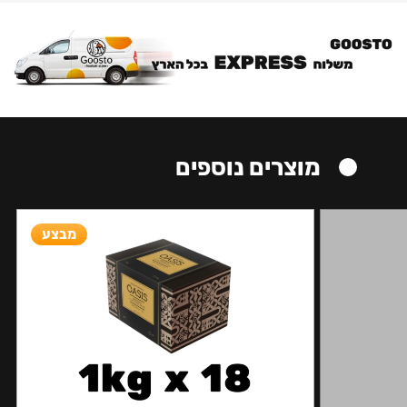
מוצרים נוספים
מבצע