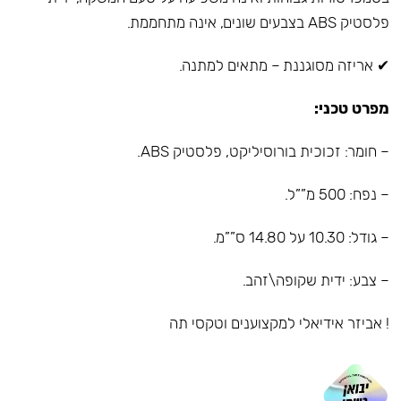
פלסטיק ABS בצבעים שונים, אינה מתחממת.
✔ אריזה מסוגננת – מתאים למתנה.
מפרט טכני:
– חומר: זכוכית בורוסיליקט, פלסטיק ABS.
– נפח: 500 מ””ל.
– גודל: 10.30 על 14.80 ס””מ.
– צבע: ידית שקופה\זהב.
! אביזר אידיאלי למקצוענים וטקסי תה