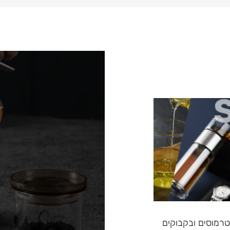
, טרמוסים ובקבוקים