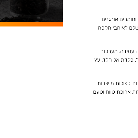
וחומרים אורגנים
ושלם לאוהבי הקפה
ית טרמית עמידה, מערכות
״, פלדת אל חלד, עץ
ות כפולות מייצרות
ות ארוכת טווח וטעם