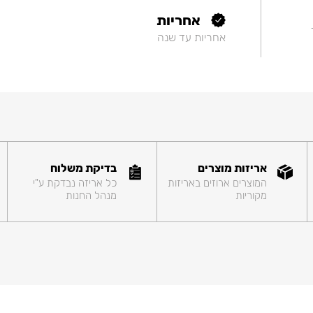
אחריות
אחריות עד שנה
אריזות מוצרים
בדיקת משלוח
המוצרים ארוזים באריזות
כל אריזה נבדקת ע"י
מקוריות
מנהל החנות