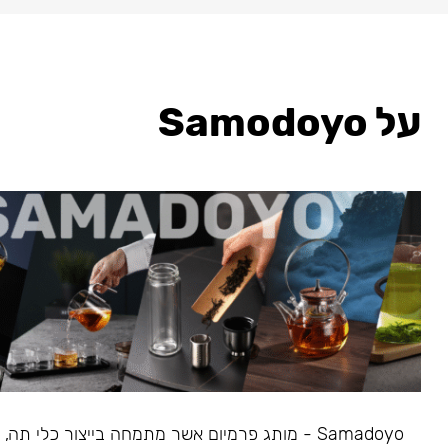
על Samodoyo
Samadoyo - מותג פרמיום אשר מתמחה בייצור כלי תה