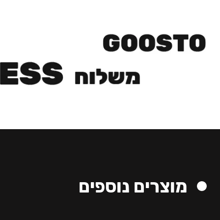
מוצרים נוספים