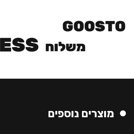
מוצרים נוספים