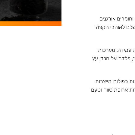
וחומרים אורגנים
ושלם לאוהבי הקפה
ית טרמית עמידה, מערכות
״, פלדת אל חלד, עץ
ות כפולות מייצרות
ות ארוכת טווח וטעם