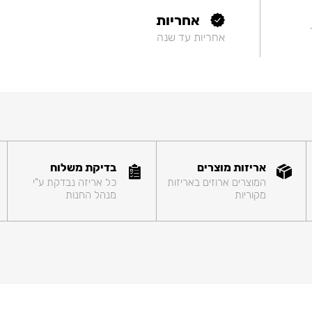
אחריות
אחריות עד שנה
אריזות מוצרים
בדיקת משלוח
המוצרים ארוזים באריזות
כל אריזה נבדקת ע"י
מקוריות
מנהל החנות