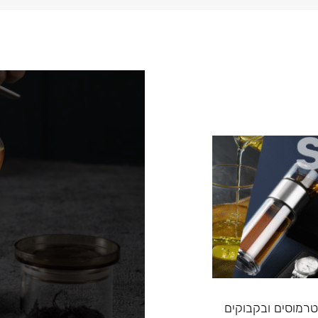
, טרמוסים ובקבוקים