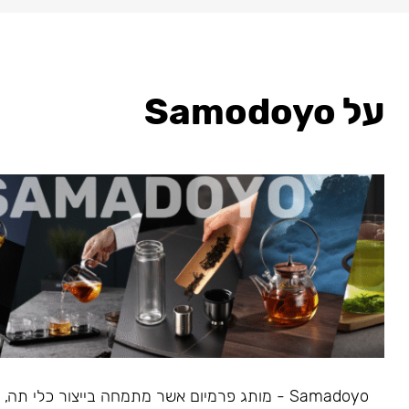
על Samodoyo
Samadoyo - מותג פרמיום אשר מתמחה בייצור כלי תה