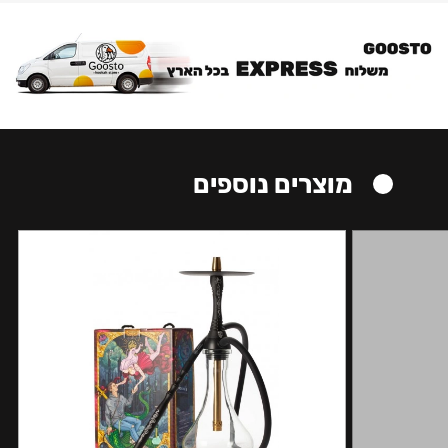
מוצרים נוספים