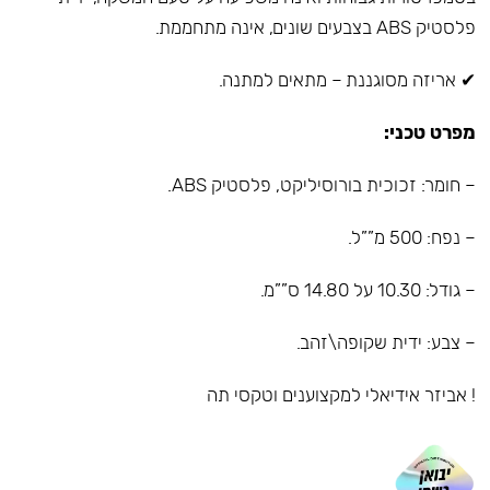
פלסטיק ABS בצבעים שונים, אינה מתחממת.
✔ אריזה מסוגננת – מתאים למתנה.
מפרט טכני:
– חומר: זכוכית בורוסיליקט, פלסטיק ABS.
– נפח: 500 מ””ל.
– גודל: 10.30 על 14.80 ס””מ.
– צבע: ידית שקופה\זהב.
! אביזר אידיאלי למקצוענים וטקסי תה