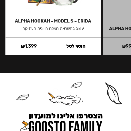
ALPHA HOOKAH – MODEL S – ERIDA
ALPHA HO
עיצוב בהשראת האלה היוונית העתיקה
9
₪
הוסף לסל
1,399
₪
הצטרפו אלינו למועדון