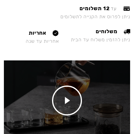
12 תשלומים
עד
ניתן לפרוס את הקנייה לתשלומים
משלוחים
אחריות
ניתן להזמין משלוח עד הבית
אחריות עד שנה