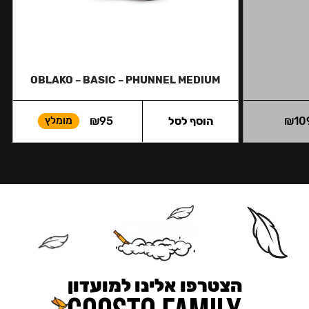
OBLAKO – BASIC – PHUNNEL MEDIUM
10
₪
הוסף לסל
95
₪
מומלץ
הצטרפו אלינו למועדון