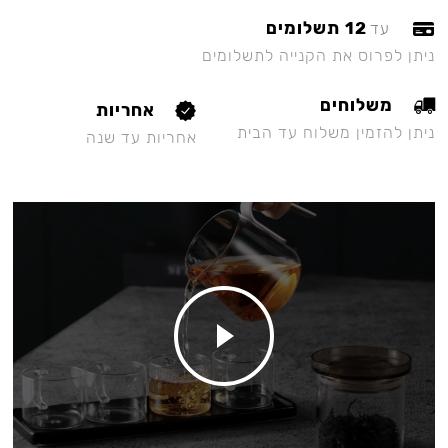
12 תשלומים
עד
ניתן לפרוס את הקנייה לתשלומים
משלוחים
אחריות
ניתן להזמין משלוח עד הבית
אחריות עד שנה