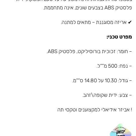
פלסטיק ABS בצבעים שונים, אינה מתחממת.
✔ אריזה מסוגננת – מתאים למתנה.
מפרט טכני:
– חומר: זכוכית בורוסיליקט, פלסטיק ABS.
– נפח: 500 מ””ל.
– גודל: 10.30 על 14.80 ס””מ.
– צבע: ידית שקופה\זהב.
! אביזר אידיאלי למקצוענים וטקסי תה