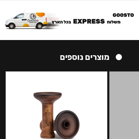
מוצרים נוספים