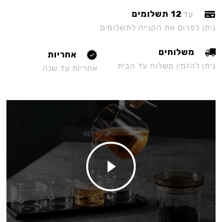
12 תשלומים
עד
ניתן לפרוס את הקנייה לתשלומים
משלוחים
אחריות
ניתן להזמין משלוח עד הבית
אחריות עד שנה