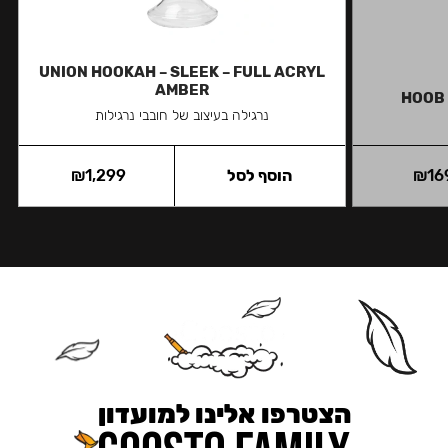
UNION HOOKAH – SLEEK – FULL ACRYL
AMBER
HOOB 
נרגילה בעיצוב של חובבי נרגילות
16
₪
הוסף לסל
1,299
₪
הצטרפו אלינו למועדון