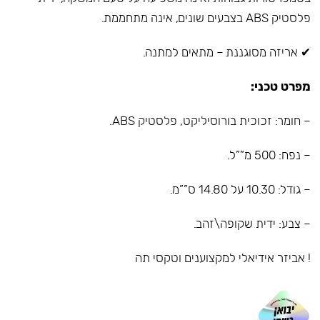
פלסטיק ABS בצבעים שונים, אינה מתחממת.
✔ אריזה מסוגננת – מתאים למתנה.
מפרט טכני:
– חומר: זכוכית בורוסיליקט, פלסטיק ABS.
– נפח: 500 מ””ל.
– גודל: 10.30 על 14.80 ס””מ.
– צבע: ידית שקופה\זהב.
! אביזר אידיאלי למקצוענים וטקסי תה