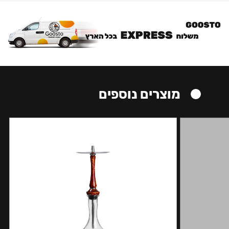
מוצרים נוספים