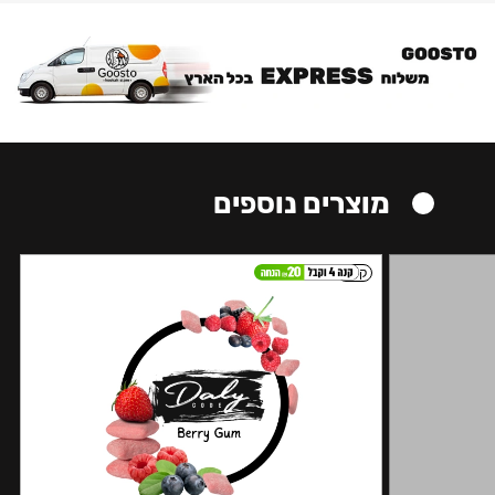
מוצרים נוספים
קל