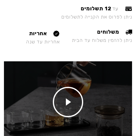
12 תשלומים
עד
ניתן לפרוס את הקנייה לתשלומים
משלוחים
אחריות
ניתן להזמין משלוח עד הבית
אחריות עד שנה