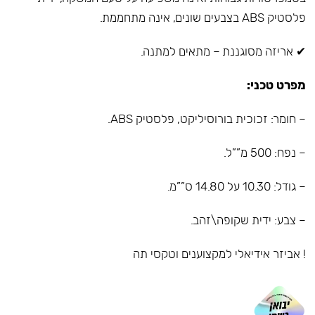
פלסטיק ABS בצבעים שונים, אינה מתחממת.
✔ אריזה מסוגננת – מתאים למתנה.
מפרט טכני:
– חומר: זכוכית בורוסיליקט, פלסטיק ABS.
– נפח: 500 מ””ל.
– גודל: 10.30 על 14.80 ס””מ.
– צבע: ידית שקופה\זהב.
! אביזר אידיאלי למקצוענים וטקסי תה