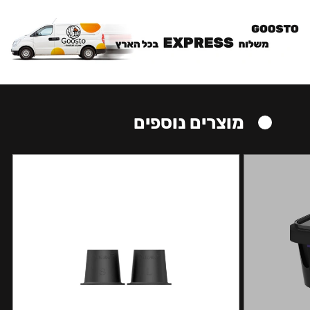
מוצרים נוספים