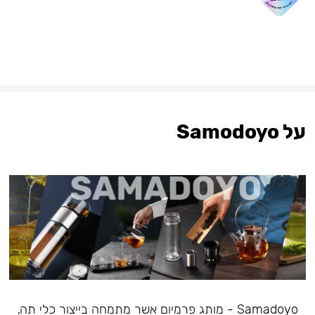
על Samodoyo
Samadoyo - מותג פרמיום אשר מתמחה בייצור כלי תה,