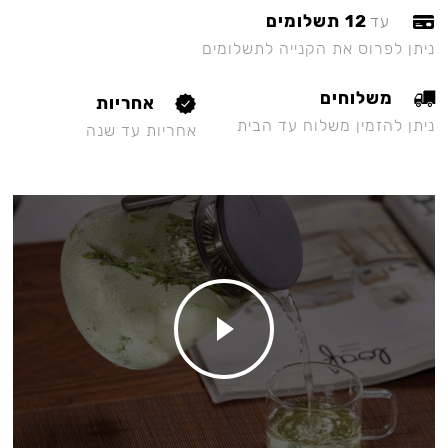
12 תשלומים
עד
ניתן לפרוס את הקנייה לתשלומים
משלוחים
אחריות
ניתן להזמין משלוח עד הבית
אחריות עד שנה