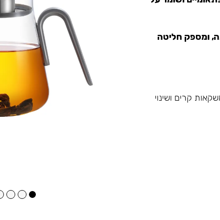
ה, ומספק חליטה
קאות קרים ושינוי