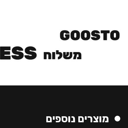
מוצרים נוספים