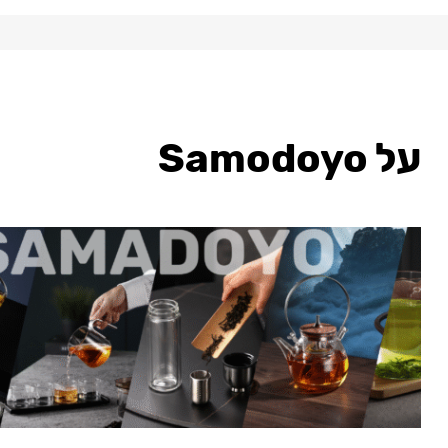
על Samodoyo