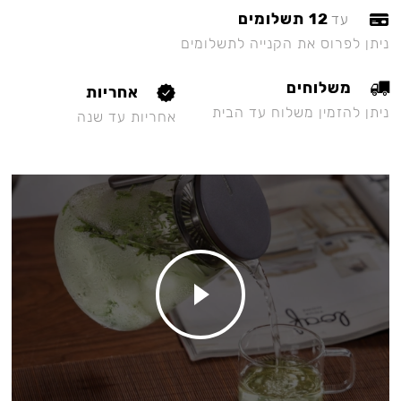
12 תשלומים
עד
ניתן לפרוס את הקנייה לתשלומים
משלוחים
אחריות
ניתן להזמין משלוח עד הבית
אחריות עד שנה