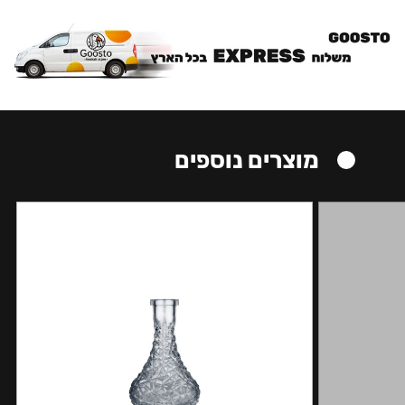
מוצרים נוספים