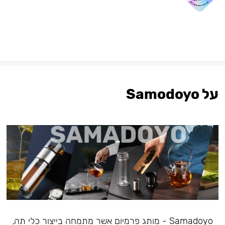
על Samodoyo
Samadoyo - מותג פרמיום אשר מתמחה בייצור כלי תה,