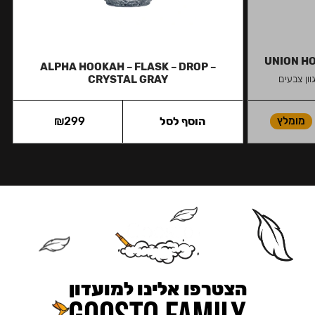
UNION HO
ALPHA HOOKAH – FLASK – DROP –
ון צבעים
CRYSTAL GRAY
מומלץ
הוסף לסל
299
₪
הצטרפו אלינו למועדון