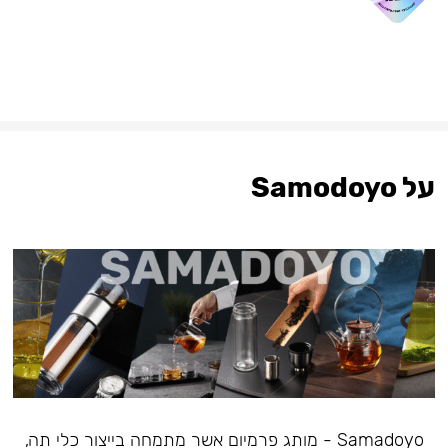
על Samodoyo
Samadoyo - מותג פרמיום אשר מתמחה בייצור כלי תה,