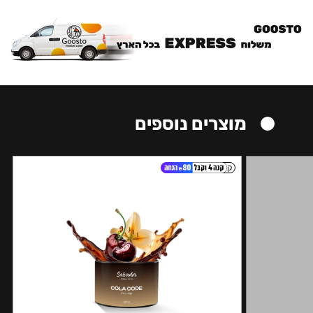
מוצרים נוספים
קל