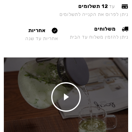
12 תשלומים
עד
ניתן לפרוס את הקנייה לתשלומים
משלוחים
אחריות
ניתן להזמין משלוח עד הבית
אחריות עד שנה