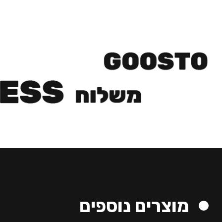
מוצרים נוספים