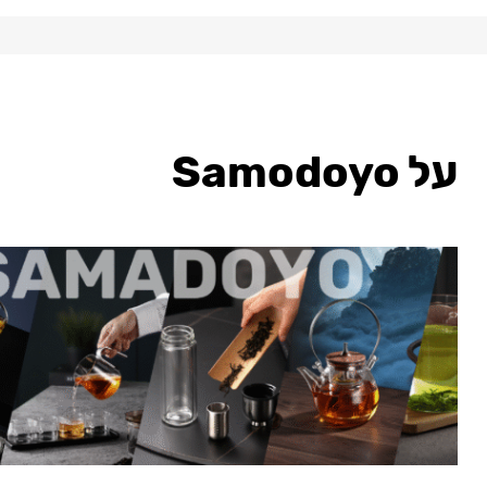
על Samodoyo