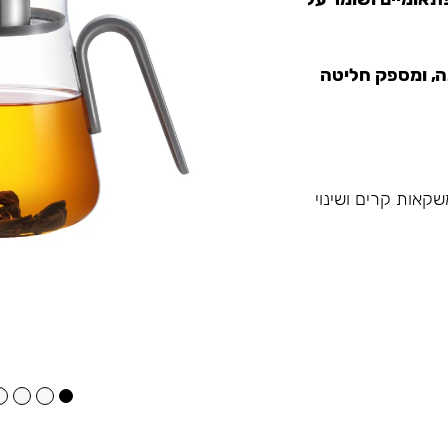
ה, ומספק חליטה
קאות קרים ושינוי