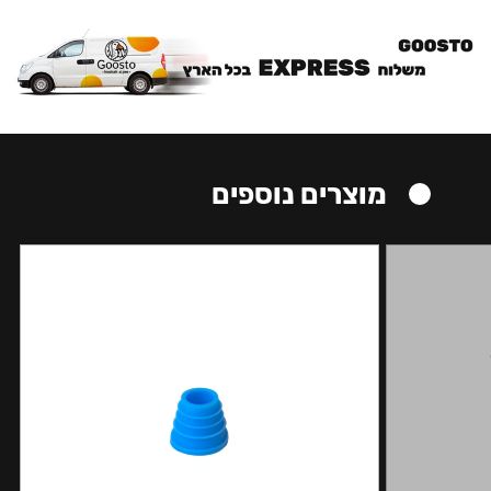
מוצרים נוספים