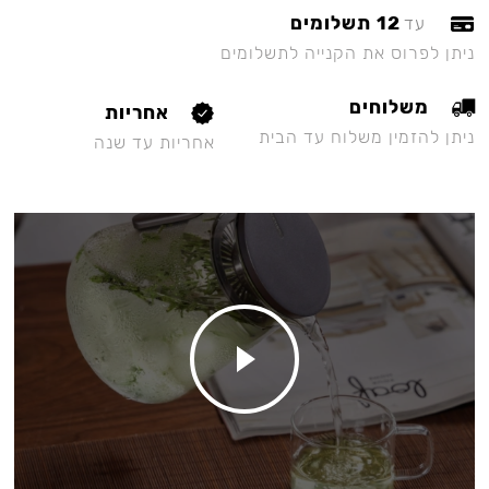
12 תשלומים
עד
ניתן לפרוס את הקנייה לתשלומים
משלוחים
אחריות
ניתן להזמין משלוח עד הבית
אחריות עד שנה