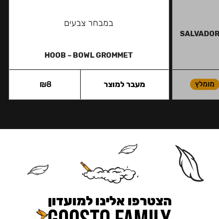
במבחר צבעים
SALVADOR 
HOOB – BOWL GROMMET
מומלץ
מעבר למוצר
8
₪
הצטרפו אלינו למועדון