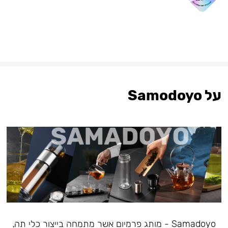
על Samodoyo
Samadoyo - מותג פרמיום אשר מתמחה בייצור כלי תה,