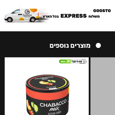
מוצרים נוספים
קל