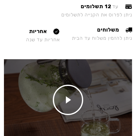
12 תשלומים
עד
ניתן לפרוס את הקנייה לתשלומים
משלוחים
אחריות
ניתן להזמין משלוח עד הבית
אחריות עד שנה