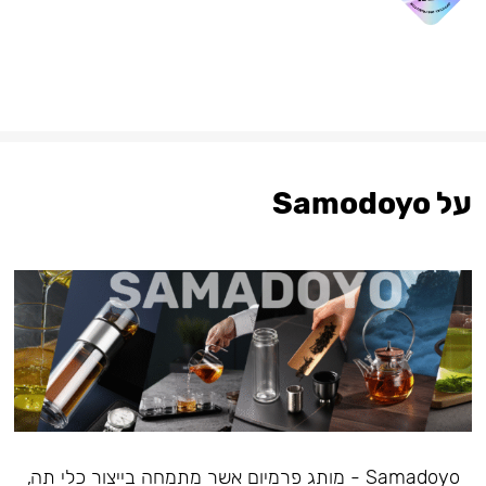
על Samodoyo
Samadoyo - מותג פרמיום אשר מתמחה בייצור כלי תה,