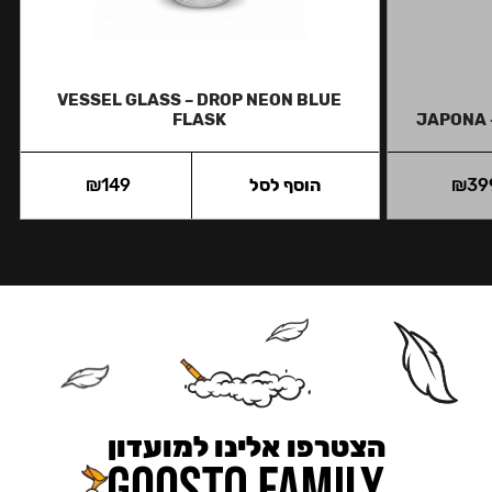
VESSEL GLASS – DROP NEON BLUE
FLASK
JAPONA 
39
₪
הוסף לסל
149
₪
הצטרפו אלינו למועדון