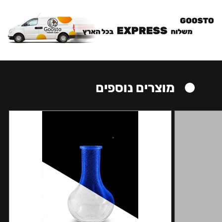
מוצרים נוספים