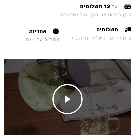
12 תשלומים
עד
ניתן לפרוס את הקנייה לתשלומים
משלוחים
אחריות
ניתן להזמין משלוח עד הבית
אחריות עד שנה