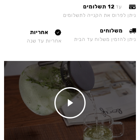
12 תשלומים
עד
ניתן לפרוס את הקנייה לתשלומים
משלוחים
אחריות
ניתן להזמין משלוח עד הבית
אחריות עד שנה