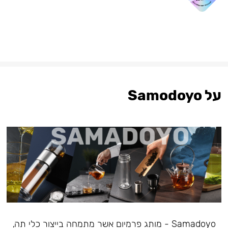
על Samodoyo
Samadoyo - מותג פרמיום אשר מתמחה בייצור כלי תה,