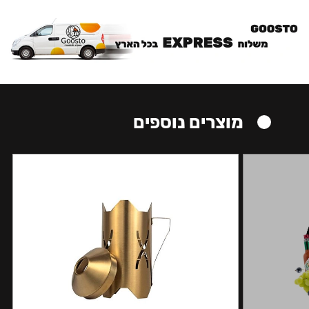
מוצרים נוספים