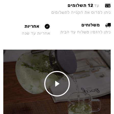
12 תשלומים
עד
ניתן לפרוס את הקנייה לתשלומים
משלוחים
אחריות
ניתן להזמין משלוח עד הבית
אחריות עד שנה