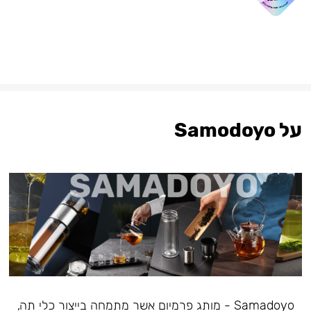
על Samodoyo
Samadoyo - מותג פרמיום אשר מתמחה בייצור כלי תה,