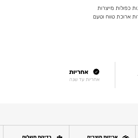
ות כפולות מייצרות
ות ארוכת טווח וטעם
אחריות
אחריות עד שנה
אריזות מוצרים
בדיקת משלוח