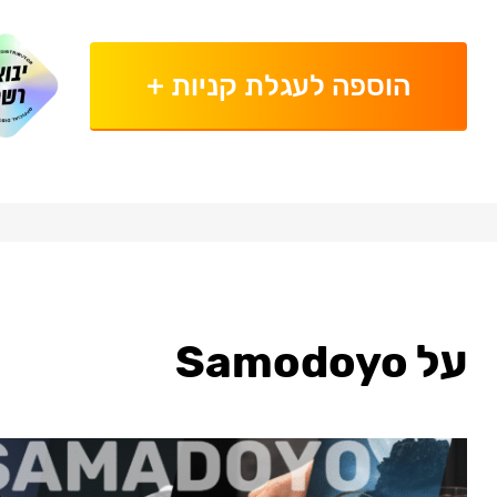
הוספה לעגלת קניות
+
על Samodoyo