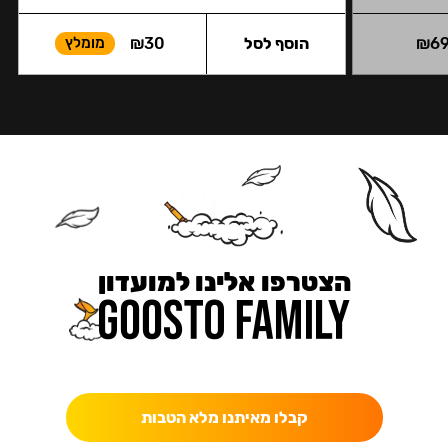
6
₪
הוסף לסל
30
₪
מומלץ
הצטרפו אלינו למועדון
כאן מקבלים יותר — הטבות, עדכונים והפתעות בלעדיות.
קבלו מאיתנו מלא הטבות