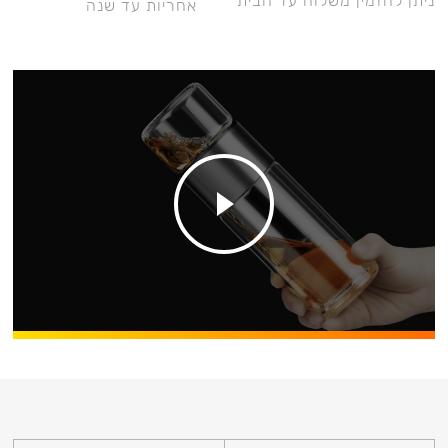
ניתן להזמין משלוח עד הבית
אחריות עד שנה