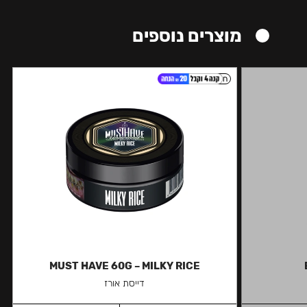
מוצרים נוספים
חזק
MUST HAVE 60G – MILKY RICE
דייסת אורז