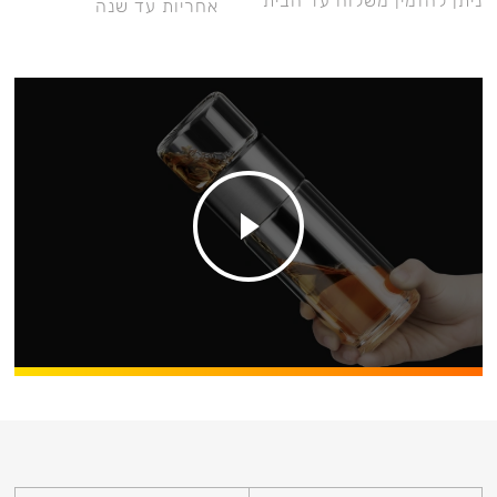
ניתן להזמין משלוח עד הבית
אחריות עד שנה