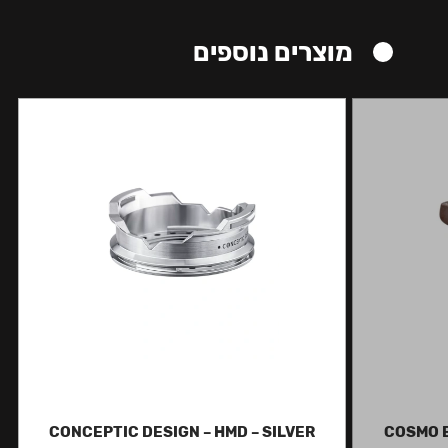
מוצרים נוספים
CONCEPTIC DESIGN – HMD – SILVER
COSMO B