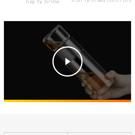
ניתן להזמין משלוח עד הבית
אחריות עד שנה