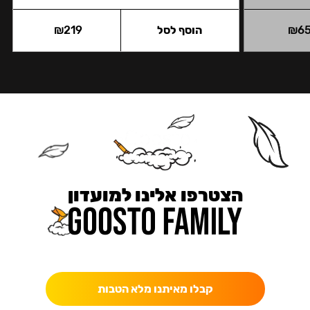
6
₪
הוסף לסל
219
₪
הצטרפו אלינו למועדון
כאן מקבלים יותר — הטבות, עדכונים והפתעות בלעדיות.
קבלו מאיתנו מלא הטבות