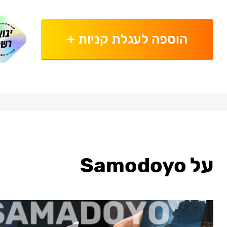
הוספה לעגלת קניות
+
על Samodoyo