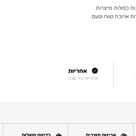
ות כפולות מייצרות
ות ארוכת טווח וטעם
אחריות
אחריות עד שנה
אריזות מוצרים
בדיקת משלוח